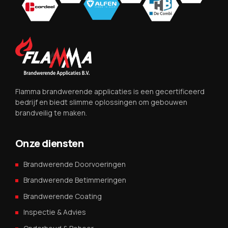
Flamma brandwerende applicaties is een gecertificeerd
bedrijf en biedt slimme oplossingen om gebouwen
brandveilig te maken.
Onze diensten
Brandwerende Doorvoeringen
Brandwerende Betimmeringen
Brandwerende Coating
Inspectie & Advies