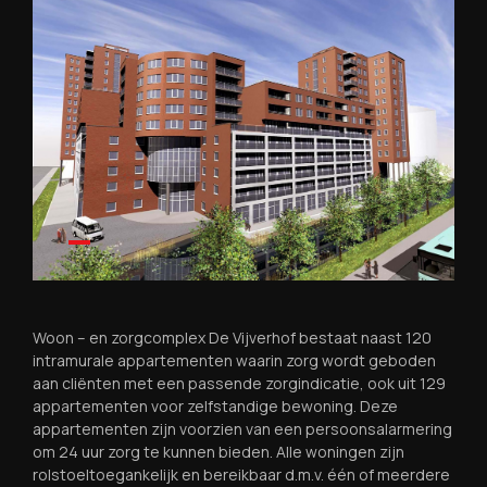
Woon – en zorgcomplex De Vijverhof bestaat naast 120
intramurale appartementen waarin zorg wordt geboden
aan cliënten met een passende zorgindicatie, ook uit 129
appartementen voor zelfstandige bewoning. Deze
appartementen zijn voorzien van een persoonsalarmering
om 24 uur zorg te kunnen bieden. Alle woningen zijn
rolstoeltoegankelijk en bereikbaar d.m.v. één of meerdere