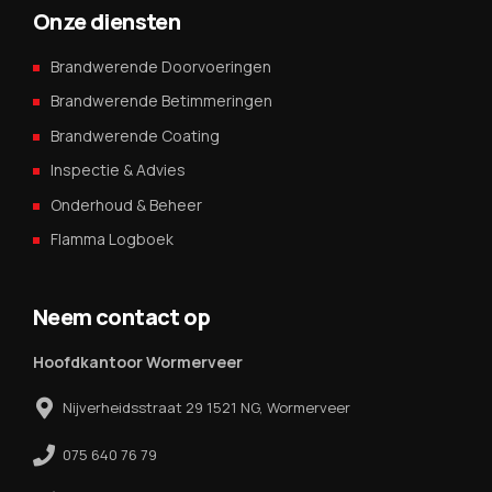
Onze diensten
Brandwerende Doorvoeringen
Brandwerende Betimmeringen
Brandwerende Coating
Inspectie & Advies
Onderhoud & Beheer
Flamma Logboek
Neem contact op
Hoofdkantoor Wormerveer
Nijverheidsstraat 29 1521 NG, Wormerveer
075 640 76 79