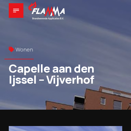
Wonen
Capelle aan den
Ijssel – Vijverhof