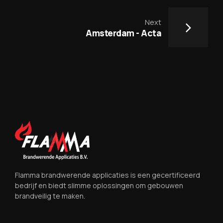
Next
Amsterdam - Acta
Flamma brandwerende applicaties is een gecertificeerd
bedrijf en biedt slimme oplossingen om gebouwen
brandveilig te maken.