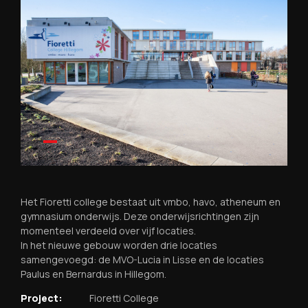
Het Fioretti college bestaat uit vmbo, havo, atheneum en
gymnasium onderwijs. Deze onderwijsrichtingen zijn
momenteel verdeeld over vijf locaties.
In het nieuwe gebouw worden drie locaties
samengevoegd: de MVO-Lucia in Lisse en de locaties
Paulus en Bernardus in Hillegom.
Project:
Fioretti College