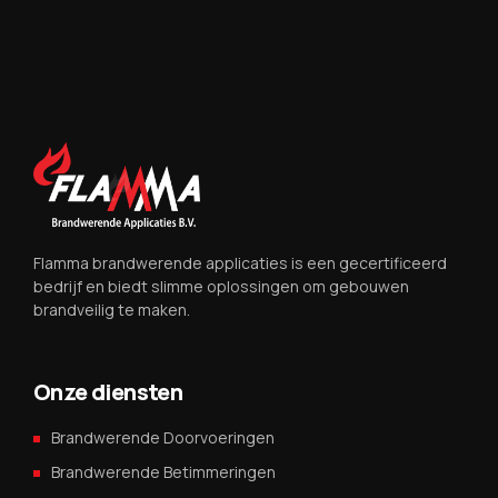
Flamma brandwerende applicaties is een gecertificeerd
bedrijf en biedt slimme oplossingen om gebouwen
brandveilig te maken.
Onze diensten
Brandwerende Doorvoeringen
Brandwerende Betimmeringen