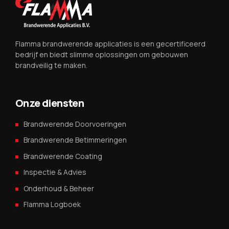
Flamma brandwerende applicaties is een gecertificeerd
bedrijf en biedt slimme oplossingen om gebouwen
brandveilig te maken.
Onze diensten
Brandwerende Doorvoeringen
Brandwerende Betimmeringen
Brandwerende Coating
Inspectie & Advies
Onderhoud & Beheer
Flamma Logboek