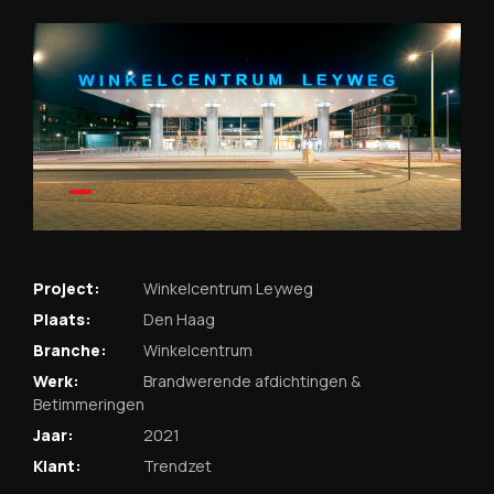
Project:
Winkelcentrum Leyweg
Plaats:
Den Haag
Branche:
Winkelcentrum
Werk:
Brandwerende afdichtingen &
Betimmeringen
Jaar:
2021
Klant:
Trendzet