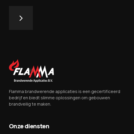
Flamma brandwerende applicaties is een gecertificeerd
bedrijf en biedt slimme oplossingen om gebouwen
brandveilig te maken.
Onze diensten