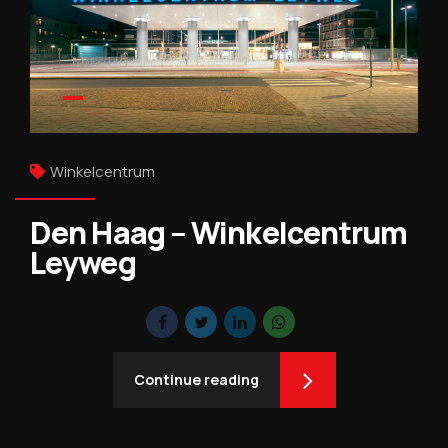
Winkelcentrum
Den Haag – Winkelcentrum
Leyweg
Continue reading