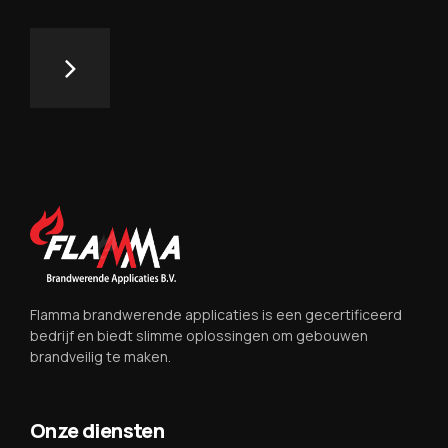
Flamma brandwerende applicaties is een gecertificeerd
bedrijf en biedt slimme oplossingen om gebouwen
brandveilig te maken.
Onze diensten